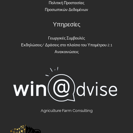
Πολιτική Προστασίας
Προσωπικών Δεδομένων
Υπηρεσίες
Γεωργικές Συμβουλές
Εκδηλώσεις/ Δράσεις στο πλαίσιο του Υπομέτρου 2.1
Ανακοινώσεις
Agriculture Farm Consulting