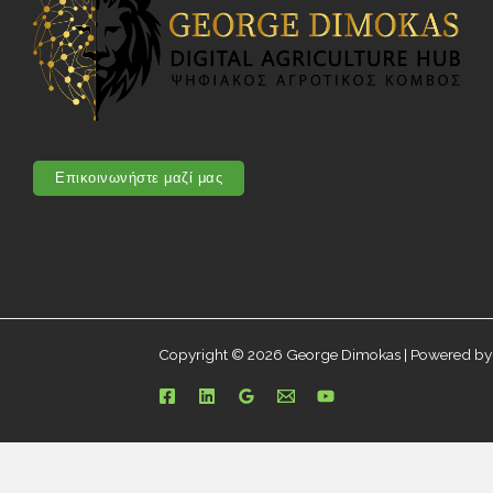
Επικοινωνήστε μαζί μας
Copyright © 2026 George Dimokas | Powered b