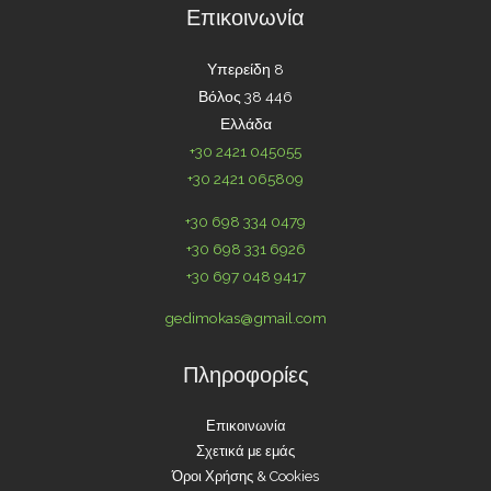
Επικοινωνία
Υπερείδη 8
Βόλος 38 446
Ελλάδα
+30 2421 045055
+30 2421 065809
+30 698 334 0479
+30 698 331 6926
+30 697 048 9417
gedimokas@gmail.com
Πληροφορίες
Επικοινωνία
Σχετικά με εμάς
Όροι Χρήσης & Cookies