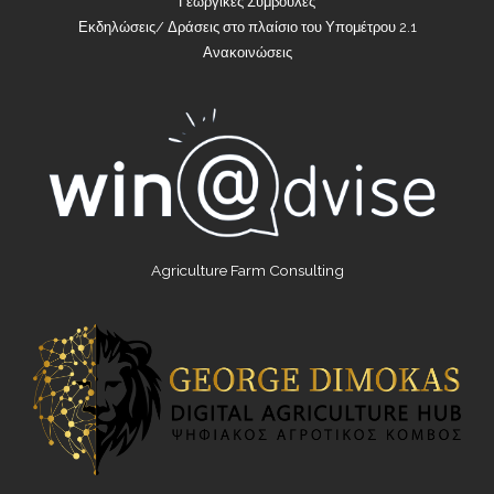
Γεωργικές Συμβουλές
Εκδηλώσεις/ Δράσεις στο πλαίσιο του Υπομέτρου 2.1
Ανακοινώσεις
Agriculture Farm Consulting