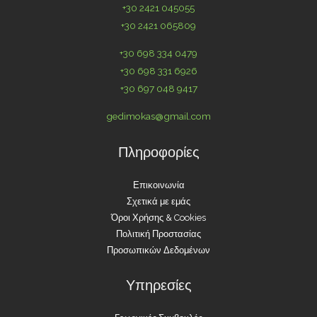
+30 2421 045055
+30 2421 065809
+30 698 334 0479
+30 698 331 6926
+30 697 048 9417
gedimokas@gmail.com
Πληροφορίες
Επικοινωνία
Σχετικά με εμάς
Όροι Χρήσης & Cookies
Πολιτική Προστασίας
Προσωπικών Δεδομένων
Υπηρεσίες