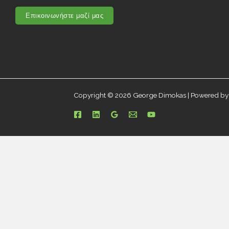
Επικοινωνήστε μαζί μας
Copyright © 2026 George Dimokas | Powered b